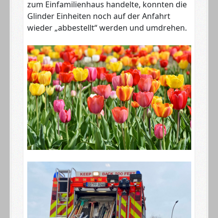
zum Einfamilienhaus handelte, konnten die
Glinder Einheiten noch auf der Anfahrt
wieder „abbestellt“ werden und umdrehen.