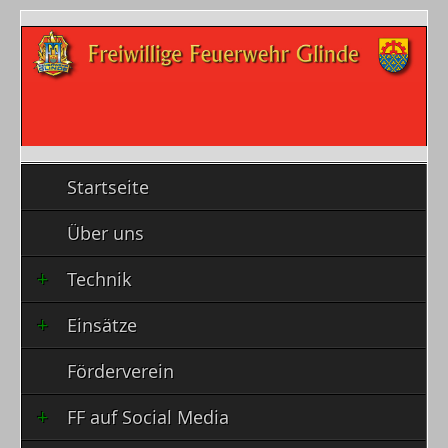
Startseite
Über uns
Technik
Einsätze
Förderverein
FF auf Social Media