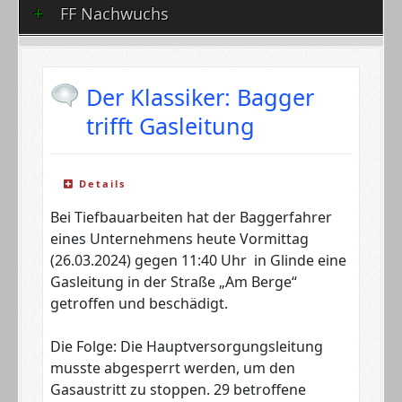
FF Nachwuchs
Der Klassiker: Bagger
trifft Gasleitung
Details
Bei Tiefbauarbeiten hat der Baggerfahrer
eines Unternehmens heute Vormittag
(26.03.2024) gegen 11:40 Uhr in Glinde eine
Gasleitung in der Straße „Am Berge“
getroffen und beschädigt.
Die Folge: Die Hauptversorgungsleitung
musste abgesperrt werden, um den
Gasaustritt zu stoppen. 29 betroffene