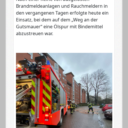
Brandmeldeanlagen und Rauchmeldern in
den vergangenen Tagen erfolgte heute ein
Einsatz, bei dem auf dem „Weg an der
Gutsmauer“ eine Ölspur mit Bindemittel
abzustreuen war.