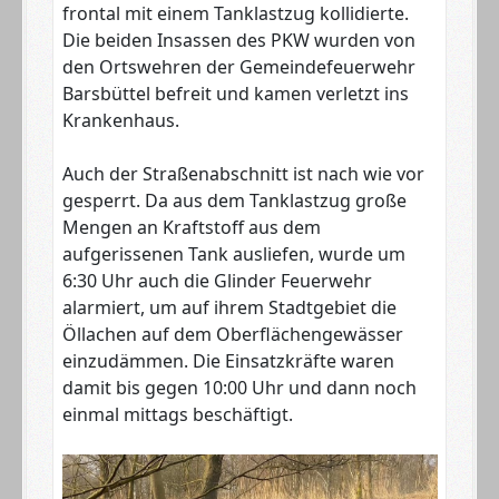
frontal mit einem Tanklastzug kollidierte.
Die beiden Insassen des PKW wurden von
den Ortswehren der Gemeindefeuerwehr
Barsbüttel befreit und kamen verletzt ins
Krankenhaus.
Auch der Straßenabschnitt ist nach wie vor
gesperrt. Da aus dem Tanklastzug große
Mengen an Kraftstoff aus dem
aufgerissenen Tank ausliefen, wurde um
6:30 Uhr auch die Glinder Feuerwehr
alarmiert, um auf ihrem Stadtgebiet die
Öllachen auf dem Oberflächengewässer
einzudämmen. Die Einsatzkräfte waren
damit bis gegen 10:00 Uhr und dann noch
einmal mittags beschäftigt.