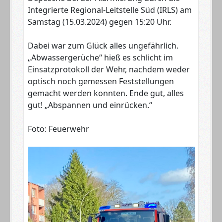
Integrierte Regional-Leitstelle Süd (IRLS) am
Samstag (15.03.2024) gegen 15:20 Uhr.
Dabei war zum Glück alles ungefährlich.
„Abwassergerüche“ hieß es schlicht im
Einsatzprotokoll der Wehr, nachdem weder
optisch noch gemessen Feststellungen
gemacht werden konnten. Ende gut, alles
gut! „Abspannen und einrücken.“
Foto: Feuerwehr