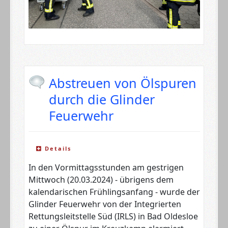
Abstreuen von Ölspuren
durch die Glinder
Feuerwehr
Details
In den Vormittagsstunden am gestrigen
Mittwoch (20.03.2024) - übrigens dem
kalendarischen Frühlingsanfang - wurde der
Glinder Feuerwehr von der Integrierten
Rettungsleitstelle Süd (IRLS) in Bad Oldesloe