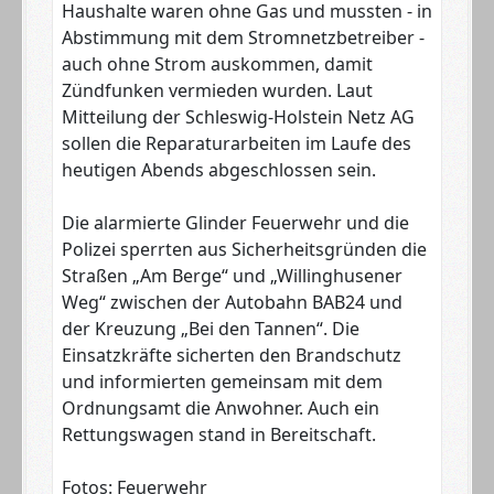
Haushalte waren ohne Gas und mussten - in
Abstimmung mit dem Stromnetzbetreiber -
auch ohne Strom auskommen, damit
Zündfunken vermieden wurden. Laut
Mitteilung der Schleswig-Holstein Netz AG
sollen die Reparaturarbeiten im Laufe des
heutigen Abends abgeschlossen sein.
Die alarmierte Glinder Feuerwehr und die
Polizei sperrten aus Sicherheitsgründen die
Straßen „Am Berge“ und „Willinghusener
Weg“ zwischen der Autobahn BAB24 und
der Kreuzung „Bei den Tannen“. Die
Einsatzkräfte sicherten den Brandschutz
und informierten gemeinsam mit dem
Ordnungsamt die Anwohner. Auch ein
Rettungswagen stand in Bereitschaft.
Fotos: Feuerwehr