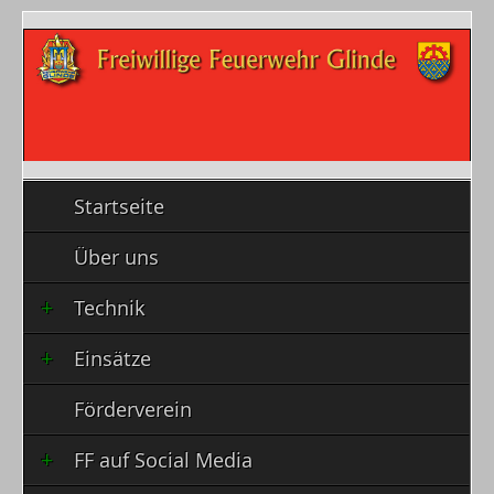
Startseite
Über uns
Technik
Einsätze
Förderverein
FF auf Social Media