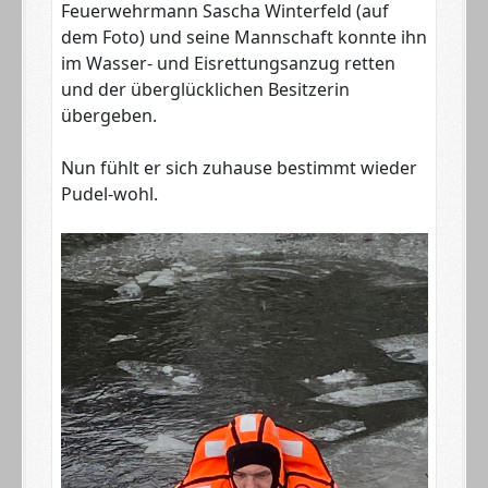
Feuerwehrmann Sascha Winterfeld (auf
dem Foto) und seine Mannschaft konnte ihn
im Wasser- und Eisrettungsanzug retten
und der überglücklichen Besitzerin
übergeben.
Nun fühlt er sich zuhause bestimmt wieder
Pudel-wohl.