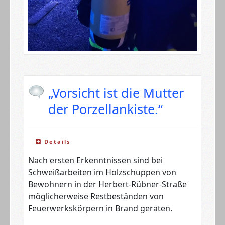
„Vorsicht ist die Mutter
der Porzellankiste.“
Details
Nach ersten Erkenntnissen sind bei
Schweißarbeiten im Holzschuppen von
Bewohnern in der Herbert-Rübner-Straße
möglicherweise Restbeständen von
Feuerwerkskörpern in Brand geraten.