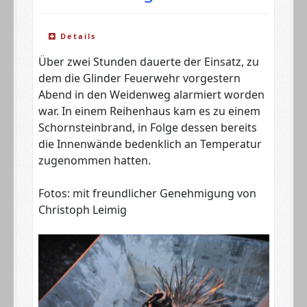
Details
Über zwei Stunden dauerte der Einsatz, zu
dem die Glinder Feuerwehr vorgestern
Abend in den Weidenweg alarmiert worden
war. In einem Reihenhaus kam es zu einem
Schornsteinbrand, in Folge dessen bereits
die Innenwände bedenklich an Temperatur
zugenommen hatten.
Fotos: mit freundlicher Genehmigung von
Christoph Leimig