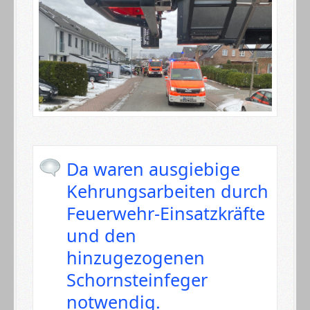
Da waren ausgiebige
Kehrungsarbeiten durch
Feuerwehr-Einsatzkräfte
und den
hinzugezogenen
Schornsteinfeger
notwendig.