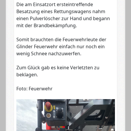
Die am Einsatzort ersteintreffende
Besatzung eines Rettungswagens nahm
einen Pulverlöscher zur Hand und begann
mit der Brandbekämpfung.
Somit brauchten die Feuerwehrleute der
Glinder Feuerwehr einfach nur noch ein
wenig Schnee nachzuwerfen.
Zum Glück gab es keine Verletzten zu
beklagen.
Foto: Feuerwehr