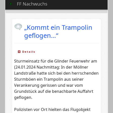
FF Nachwuchs
„Kommt ein Trampolin
geflogen…“
Details
Sturmeinsatz für die Glinder Feuerwehr am
(24.01.2024 Nachmittag: In der Möllner
Landstraße hatte sich bei den herrschenden
Sturmböen ein Trampolin aus seiner
Verankerung gerissen und war vom
Grundstück auf die benachbarte Auffahrt
geflogen.
Polizisten vor Ort hielten das Flugobjekt