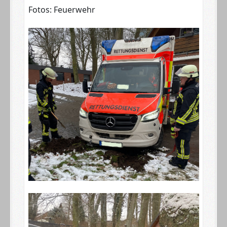
Fotos: Feuerwehr