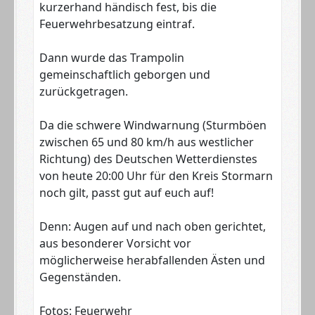
kurzerhand händisch fest, bis die
Feuerwehrbesatzung eintraf.
Dann wurde das Trampolin
gemeinschaftlich geborgen und
zurückgetragen.
Da die schwere Windwarnung (Sturmböen
zwischen 65 und 80 km/h aus westlicher
Richtung) des Deutschen Wetterdienstes
von heute 20:00 Uhr für den Kreis Stormarn
noch gilt, passt gut auf euch auf!
Denn: Augen auf und nach oben gerichtet,
aus besonderer Vorsicht vor
möglicherweise herabfallenden Ästen und
Gegenständen.
Fotos: Feuerwehr