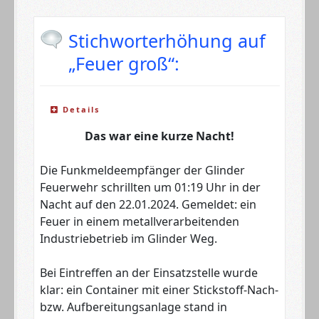
Stichworterhöhung auf
„Feuer groß“:
Details
Das war eine kurze Nacht!
Die Funkmeldeempfänger der Glinder
Feuerwehr schrillten um 01:19 Uhr in der
Nacht auf den 22.01.2024. Gemeldet: ein
Feuer in einem metallverarbeitenden
Industriebetrieb im Glinder Weg.
Bei Eintreffen an der Einsatzstelle wurde
klar: ein Container mit einer Stickstoff-Nach-
bzw. Aufbereitungsanlage stand in