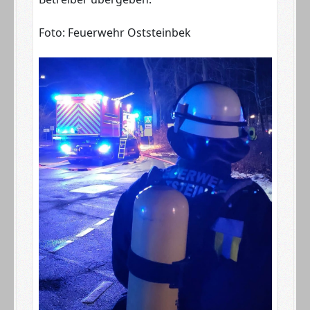
Foto: Feuerwehr Oststeinbek