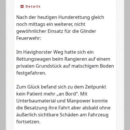
Details
Nach der heutigen Hunderettung gleich
noch mittags ein weiterer, nicht
gewöhnlicher Einsatz für die Glinder
Feuerwehr:
Im Havighorster Weg hatte sich ein
Rettungswagen beim Rangieren auf einem
privaten Grundstück auf matschigem Boden
festgefahren.
Zum Glück befand sich zu dem Zeitpunkt
kein Patient mehr „an Bord“. Mit
Unterbaumaterial und Manpower konnte
die Besatzung ihre Fahrt aber alsbald ohne
äußerlich sichtbare Schäden am Fahrzeug
fortsetzen.