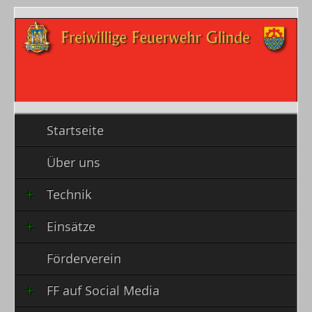
Startseite
Über uns
Technik
Einsätze
Förderverein
FF auf Social Media