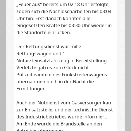
„Feuer aus“ bereits um 02:18 Uhr erfolgte,
zogen sich die Nachlöscharbeiten bis 03:04
Uhr hin. Erst danach konnten alle
eingesetzten Kräfte bis 03:30 Uhr wieder in
die Standorte einrücken.
Der Rettungsdienst war mit 2
Rettungswagen und 1
Notarzteinsatzfahrzeug in Bereitstellung.
Verletzte gab es zum Glück nicht.
Polizeibeamte eines Funkstreifenwagens
übernahmen noch in der Nacht die
Ermittlungen.
Auch der Notdienst vom Gasversorger kam
zur Einsatzstelle, und der technische Dienst
des Industriebetriebes wurde informiert.
Am Ende wurde die Brandstelle an den
Betreiber übergeben.